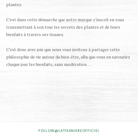
plantes.
C’est dans cette démarche que notre marque s’inscrit en vous
transmettant à son tour les secrets des plantes et de leurs
bienfaits à travers ses tisanes.
C’est donc avec joie que nous vous invitons à partager cette
philosophie de vie autour du bien-être, afin que vous en savouriez
chaque jour les bienfaits, sans modération…
INSTAGRAM
FOLLOW@LATISANIEREOFFICIEL