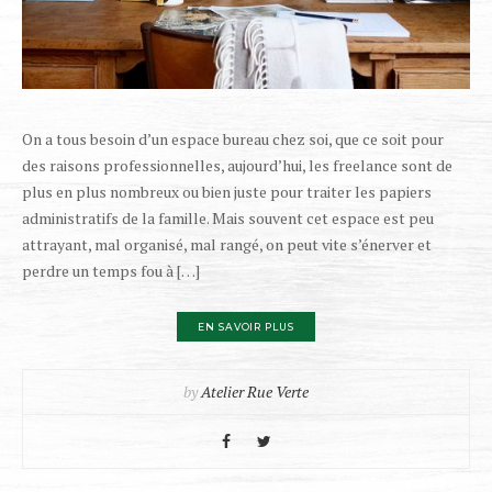
On a tous besoin d’un espace bureau chez soi, que ce soit pour
des raisons professionnelles, aujourd’hui, les freelance sont de
plus en plus nombreux ou bien juste pour traiter les papiers
administratifs de la famille. Mais souvent cet espace est peu
attrayant, mal organisé, mal rangé, on peut vite s’énerver et
perdre un temps fou à […]
EN SAVOIR PLUS
by
Atelier Rue Verte