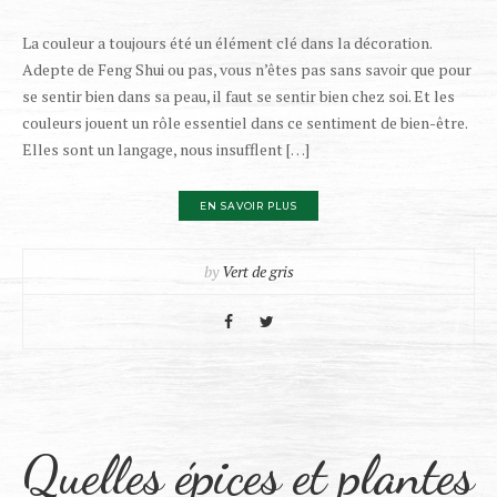
La couleur a toujours été un élément clé dans la décoration.
Adepte de Feng Shui ou pas, vous n’êtes pas sans savoir que pour
se sentir bien dans sa peau, il faut se sentir bien chez soi. Et les
couleurs jouent un rôle essentiel dans ce sentiment de bien-être.
Elles sont un langage, nous insufflent […]
EN SAVOIR PLUS
by
Vert de gris
Quelles épices et plantes