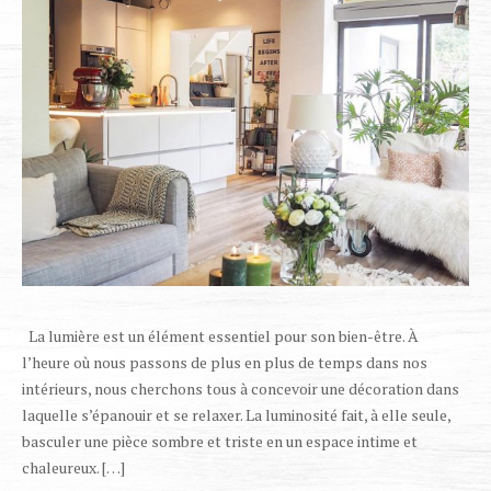
La lumière est un élément essentiel pour son bien-être. À
l’heure où nous passons de plus en plus de temps dans nos
intérieurs, nous cherchons tous à concevoir une décoration dans
laquelle s’épanouir et se relaxer. La luminosité fait, à elle seule,
basculer une pièce sombre et triste en un espace intime et
chaleureux. […]