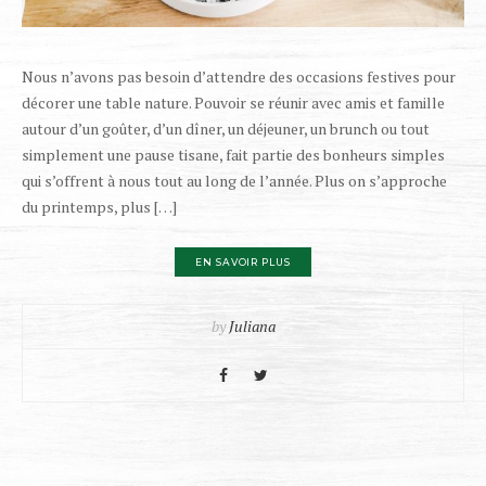
Nous n’avons pas besoin d’attendre des occasions festives pour
décorer une table nature. Pouvoir se réunir avec amis et famille
autour d’un goûter, d’un dîner, un déjeuner, un brunch ou tout
simplement une pause tisane, fait partie des bonheurs simples
qui s’offrent à nous tout au long de l’année. Plus on s’approche
du printemps, plus […]
EN SAVOIR PLUS
by
Juliana