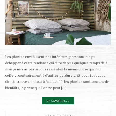
Les plantes envahissent nos intérieurs, personne n’a pu
échapper à cette tendance qui dure depuis quelques temps déjà
mais je ne sais pas si vous ressentez la même chose que moi
celle-ci contrairement à d’autres perdure … Et pour tout vous
dire, je trouve cela tout à fait justifié, les plantes sont sources de
bienfaits, je pense que l’on ne peut […]
EN SAVOIR PLUS