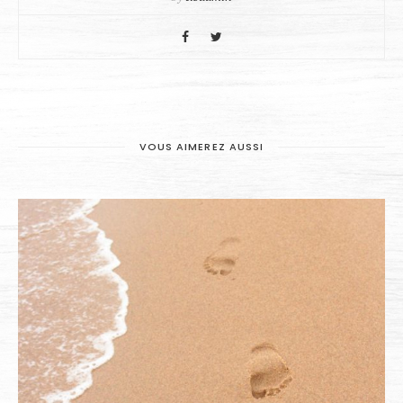
VOUS AIMEREZ AUSSI