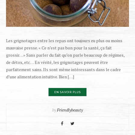
Les grignotages entre les repas ont toujours eu plus ou moins
mauvaise presse. « Ce n’est pas bon pour la santé, ça fait
grossir…» Sans parler du fait qu’on parle beaucoup de régimes,
de détox, etc… En vérité, les grignotages peuvent être
parfaitement sains. Ils sont même intéressants dans le cadre
d’une alimentation intuitive. Bien […]
EN SAVOIR PLUS
by
Friendlybeauty