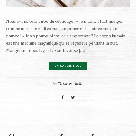
Nous avons tous entendu cet adage : « le matin, il faut manger
comme un roi, le midi comme un prince et le soir comme un
pauvre ! ». Mais pourquoi est-ce si important ? Le corps humain
est une machine magnifique qui se régénère pendant la nuit.
Manger un repas léger le soir favorise […]
EN SAVOIR PLUS
by
Ta vie est belle