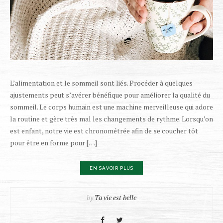
L’alimentation et le sommeil sont liés. Procéder à quelques
ajustements peut s’avérer bénéfique pour améliorer la qualité du
sommeil. Le corps humain est une machine merveilleuse qui adore
la routine et gère très mal les changements de rythme. Lorsqu’on
est enfant, notre vie est chronométrée afin de se coucher tôt
pour être en forme pour […]
EN SAVOIR PLUS
by
Ta vie est belle