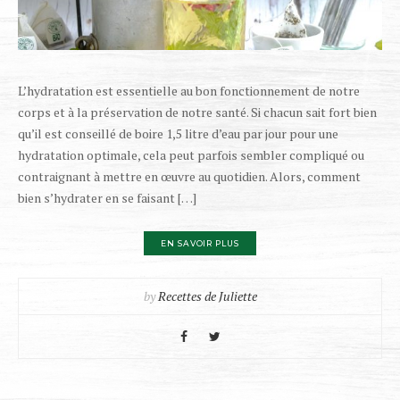
L’hydratation est essentielle au bon fonctionnement de notre
corps et à la préservation de notre santé. Si chacun sait fort bien
qu’il est conseillé de boire 1,5 litre d’eau par jour pour une
hydratation optimale, cela peut parfois sembler compliqué ou
contraignant à mettre en œuvre au quotidien. Alors, comment
bien s’hydrater en se faisant […]
EN SAVOIR PLUS
by
Recettes de Juliette