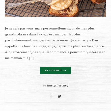
Je ne sais pas vous, mais personnellement, un de mes plus
grands plaisirs dans la vie, c’est manger ! Et plus
particulièrement, manger des pâtisseries ! Je suis ce que l’on
appelle une bouche sucrée, et ça, depuis ma plus tendre enfance.
Alors forcément, dès que j’ai commencé à pouvoir m’y intéresser,
ma maman m’a […]
EN SAVOIR PLUS
by
lineofthevalley