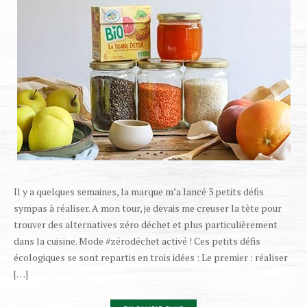
Il y a quelques semaines, la marque m’a lancé 3 petits défis
sympas à réaliser. A mon tour, je devais me creuser la tête pour
trouver des alternatives zéro déchet et plus particulièrement
dans la cuisine. Mode #zérodéchet activé ! Ces petits défis
écologiques se sont repartis en trois idées : Le premier : réaliser
[…]