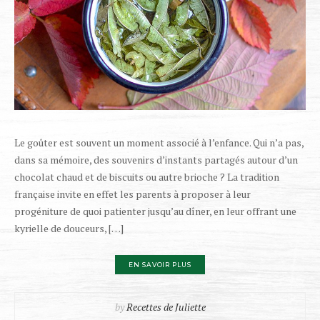
Le goûter est souvent un moment associé à l’enfance. Qui n’a pas,
dans sa mémoire, des souvenirs d’instants partagés autour d’un
chocolat chaud et de biscuits ou autre brioche ? La tradition
française invite en effet les parents à proposer à leur
progéniture de quoi patienter jusqu’au dîner, en leur offrant une
kyrielle de douceurs, […]
EN SAVOIR PLUS
by
Recettes de Juliette