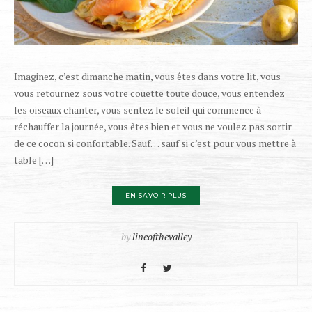
Imaginez, c’est dimanche matin, vous êtes dans votre lit, vous
vous retournez sous votre couette toute douce, vous entendez
les oiseaux chanter, vous sentez le soleil qui commence à
réchauffer la journée, vous êtes bien et vous ne voulez pas sortir
de ce cocon si confortable. Sauf… sauf si c’est pour vous mettre à
table […]
EN SAVOIR PLUS
by
lineofthevalley