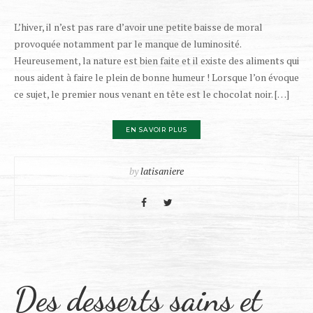
L’hiver, il n’est pas rare d’avoir une petite baisse de moral
provoquée notamment par le manque de luminosité.
Heureusement, la nature est bien faite et il existe des aliments qui
nous aident à faire le plein de bonne humeur ! Lorsque l’on évoque
ce sujet, le premier nous venant en tête est le chocolat noir. […]
EN SAVOIR PLUS
by
latisaniere
Des desserts sains et