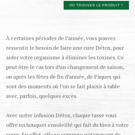
OÙ TROUVER LE PRODUIT ?
À certaines périodes de l’année, vous pouvez
ressentir le besoin de faire une cure Détox, pour
aider votre organisme à éliminer les toxines. Ce
peut être le cas lors d’un changement de saison,
ou après les fêtes de fin d’année, de Pâques qui
sont des moments où l’on se fait plaisir à table
avec, parfois, quelques excès.
Avec notre infusion Détox, chaque tasse vous
offre un bouquet ensoleillé qui fait du bien à votre
corps. En effet, elle se compose notamment de