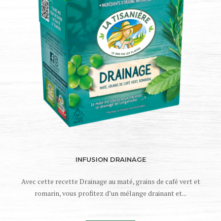
INFUSION DRAINAGE
Avec cette recette Drainage au maté, grains de café vert et
romarin, vous profitez d’un mélange drainant et...