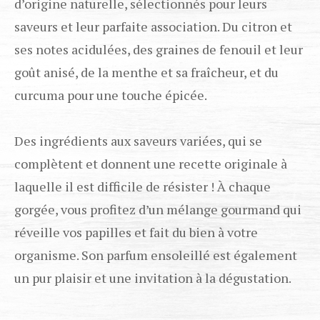
d’origine naturelle, sélectionnés pour leurs
saveurs et leur parfaite association. Du citron et
ses notes acidulées, des graines de fenouil et leur
goût anisé, de la menthe et sa fraîcheur, et du
curcuma pour une touche épicée.
Des ingrédients aux saveurs variées, qui se
complètent et donnent une recette originale à
laquelle il est difficile de résister ! À chaque
gorgée, vous profitez d’un mélange gourmand qui
réveille vos papilles et fait du bien à votre
organisme. Son parfum ensoleillé est également
un pur plaisir et une invitation à la dégustation.