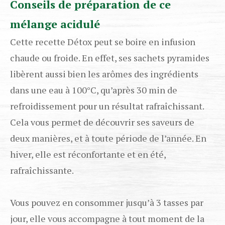
Conseils de préparation de ce
mélange acidulé
Cette recette Détox peut se boire en infusion
chaude ou froide. En effet, ses sachets pyramides
libèrent aussi bien les arômes des ingrédients
dans une eau à 100°C, qu’après 30 min de
refroidissement pour un résultat rafraîchissant.
Cela vous permet de découvrir ses saveurs de
deux manières, et à toute période de l’année. En
hiver, elle est réconfortante et en été,
rafraîchissante.
Vous pouvez en consommer jusqu’à 3 tasses par
jour, elle vous accompagne à tout moment de la