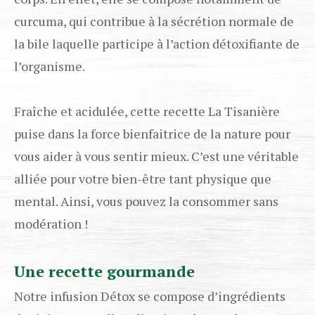
curcuma, qui contribue à la sécrétion normale de
la bile laquelle participe à l’action détoxifiante de
l’organisme.
Fraîche et acidulée, cette recette La Tisanière
puise dans la force bienfaitrice de la nature pour
vous aider à vous sentir mieux. C’est une véritable
alliée pour votre bien-être tant physique que
mental. Ainsi, vous pouvez la consommer sans
modération !
Une recette gourmande
Notre infusion Détox se compose d’ingrédients