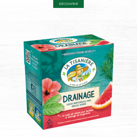
DÉCOUVRIR