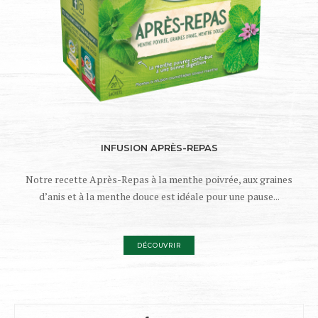
INFUSION APRÈS-REPAS
Notre recette Après-Repas à la menthe poivrée, aux graines
d’anis et à la menthe douce est idéale pour une pause...
DÉCOUVRIR