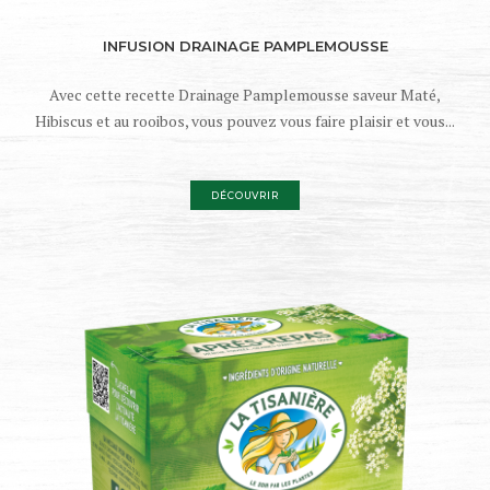
INFUSION DRAINAGE PAMPLEMOUSSE
Avec cette recette Drainage Pamplemousse saveur Maté,
Hibiscus et au rooibos, vous pouvez vous faire plaisir et vous...
DÉCOUVRIR