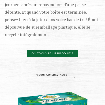
journée, après un repas ou lors d’une pause
détente. Et quand votre boîte est terminée,
pensez bien à la jeter dans votre bac de tri ! Étant
dépourvue de suremballage plastique, elle se
recycle intégralement.
OÙ TROUVER LE PRODUIT ?
VOUS AIMEREZ AUSSI