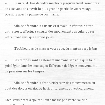
– Ensuite, du bas de votre mâchoire jusqu’au front, remontez
en essayant de couvrir la plus grande partie de votre visage
possible avec la paume de vos mains.
– Afin de détendre les tissus et d’avoir un véritable effet
anti-stress, effectuez ensuite des mouvements circulaires sur
votre front ainsi que sur vos joues.
– N’oubliez pas de masser votre cou, du menton vers le bas.
– Les tempes sont également une zone sensible qu’il faut
privilégier dans les massages. Effectuez de légers mouvements
de pression sur les tempes.
– Afin de détendre le front, effectuez des mouvements du
bout des doigts en zigzag horizontalement et verticalement.
Etes-vous prête à ajouter l’auto massage à votre routine