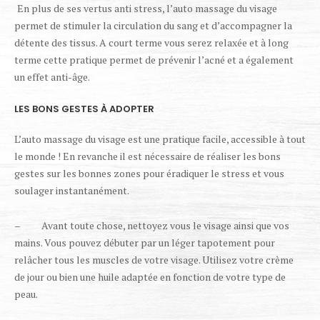
En plus de ses vertus anti stress, l’auto massage du visage
permet de stimuler la circulation du sang et d’accompagner la
détente des tissus. A court terme vous serez relaxée et à long
terme cette pratique permet de prévenir l’acné et a également
un effet anti-âge.
LES BONS GESTES À ADOPTER
L’auto massage du visage est une pratique facile, accessible à tout
le monde ! En revanche il est nécessaire de réaliser les bons
gestes sur les bonnes zones pour éradiquer le stress et vous
soulager instantanément.
– Avant toute chose, nettoyez vous le visage ainsi que vos
mains. Vous pouvez débuter par un léger tapotement pour
relâcher tous les muscles de votre visage. Utilisez votre crème
de jour ou bien une huile adaptée en fonction de votre type de
peau.