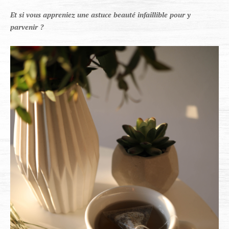
Et si vous appreniez une astuce beauté infaillible pour y
parvenir ?