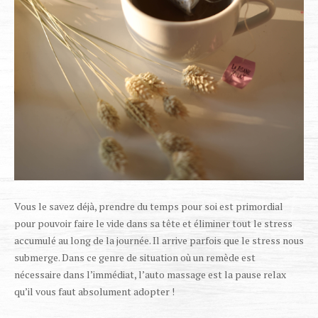
Vous le savez déjà, prendre du temps pour soi est primordial
pour pouvoir faire le vide dans sa tête et éliminer tout le stress
accumulé au long de la journée. Il arrive parfois que le stress nous
submerge. Dans ce genre de situation où un remède est
nécessaire dans l’immédiat, l’auto massage est la pause relax
qu’il vous faut absolument adopter !