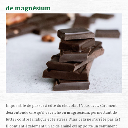
de magnésium
Impossible de passer à côté du chocolat ! Vous avez sûrement
déjà entendu dire qu’il est riche en
magnésium
, permettant de
lutter contre la fatigue et le stress. Mais cela ne s’arrête pas là !
Il contient également un acide aminé qui apporte un sentiment