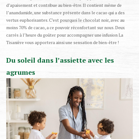
d’apaisement et contribue au bien-être. Il contient même de
l’anandamide, une substance présente dans le cacao qui a des
vertus euphorisantes. C’est pourquoi le chocolat noir, avec au
moins 70% de cacao, a ce pouvoir réconfortant sur nous. Deux
carrés à l’heure du goûter pour accompagner une infusion La
Tisanière vous apportera ainsi une sensation de bien-être !
Du soleil dans l’assiette avec les
agrumes