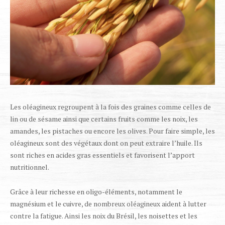
Les oléagineux regroupent à la fois des graines comme celles de
lin ou de sésame ainsi que certains fruits comme les noix, les
amandes, les pistaches ou encore les olives. Pour faire simple, les
oléagineux sont des végétaux dont on peut extraire l’huile. Ils
sont riches en acides gras essentiels et favorisent l’apport
nutritionnel.
Grâce à leur richesse en oligo-éléments, notamment le
magnésium et le cuivre, de nombreux oléagineux aident à lutter
contre la fatigue. Ainsi les noix du Brésil, les noisettes et les