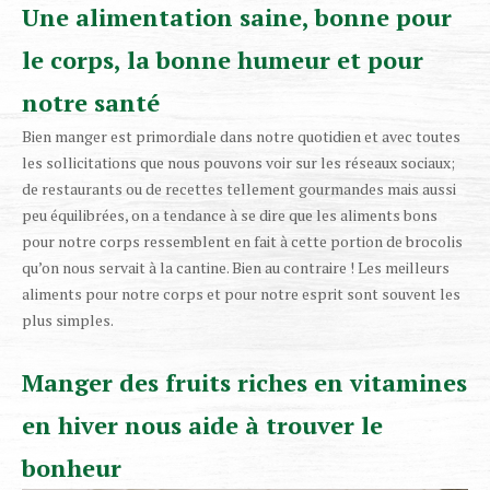
Une alimentation saine, bonne pour
le corps, la bonne humeur et pour
notre santé
Bien manger est primordiale dans notre quotidien et avec toutes
les sollicitations que nous pouvons voir sur les réseaux sociaux;
de restaurants ou de recettes tellement gourmandes mais aussi
peu équilibrées, on a tendance à se dire que les aliments bons
pour notre corps ressemblent en fait à cette portion de brocolis
qu’on nous servait à la cantine. Bien au contraire ! Les meilleurs
aliments pour notre corps et pour notre esprit sont souvent les
plus simples.
Manger des fruits riches en vitamines
en hiver nous aide à trouver le
bonheur