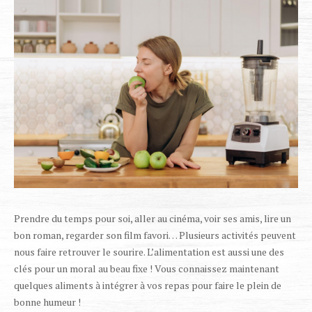
Prendre du temps pour soi, aller au cinéma, voir ses amis, lire un
bon roman, regarder son film favori… Plusieurs activités peuvent
nous faire retrouver le sourire. L’alimentation est aussi une des
clés pour un moral au beau fixe ! Vous connaissez maintenant
quelques aliments à intégrer à vos repas pour faire le plein de
bonne humeur !