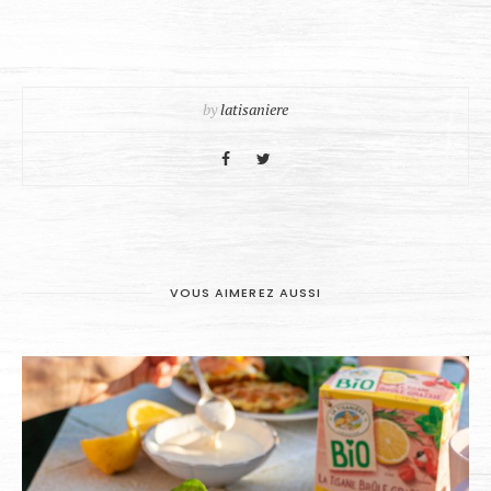
by
latisaniere
VOUS AIMEREZ AUSSI