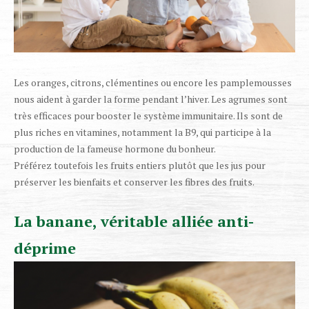
Les oranges, citrons, clémentines ou encore les pamplemousses
nous aident à garder la forme pendant l’hiver. Les agrumes sont
très efficaces pour booster le système immunitaire. Ils sont de
plus riches en vitamines, notamment la B9, qui participe à la
production de la fameuse hormone du bonheur.
Préférez toutefois les fruits entiers plutôt que les jus pour
préserver les bienfaits et conserver les fibres des fruits.
La banane, véritable alliée anti-
déprime