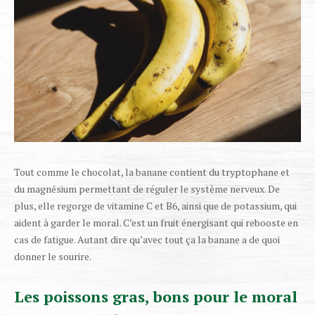
Tout comme le chocolat, la banane contient du tryptophane et
du magnésium permettant de réguler le système nerveux. De
plus, elle regorge de vitamine C et B6, ainsi que de potassium, qui
aident à garder le moral. C’est un fruit énergisant qui rebooste en
cas de fatigue. Autant dire qu’avec tout ça la banane a de quoi
donner le sourire.
Les poissons gras, bons pour le moral