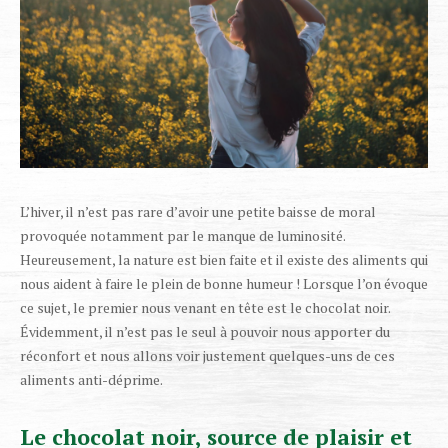
L’hiver, il n’est pas rare d’avoir une petite baisse de moral
provoquée notamment par le manque de luminosité.
Heureusement, la nature est bien faite et il existe des aliments qui
nous aident à faire le plein de bonne humeur ! Lorsque l’on évoque
ce sujet, le premier nous venant en tête est le chocolat noir.
Évidemment, il n’est pas le seul à pouvoir nous apporter du
réconfort et nous allons voir justement quelques-uns de ces
aliments anti-déprime.
Le chocolat noir, source de plaisir et