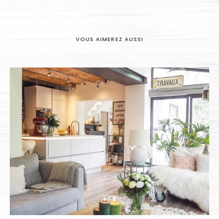
VOUS AIMEREZ AUSSI