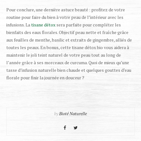
Pour conclure, une dernière astuce beauté : profitez de votre
routine pour faire du bien à votre peau de l’intérieur avec les
infusions. La
tisane détox
sera parfaite pour compléter les
bienfaits des eaux florales. Objectif peau nette et fraîche grâce
aux feuilles de menthe, basilic et extraits de gingembre, alliés de
toutes les peaux. En bonus, cette tisane détox bio vous aidera à
maintenir le joli teint naturel de votre peau tout au long de
l’année grâce à ses morceaux de curcuma. Quoi de mieux qu’une
tasse d’infusion naturelle bien chaude et quelques gouttes d’eau
florale pour finir la journée en douceur ?
by
Bioté Naturelle