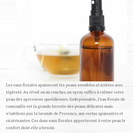
Les eaux florales apaiseront les peaux sensibles et irritées avec
légèreté. Au réveil ou au coucher, un spray suffira à calmer votre
peau des agressions quotidiennes. Indispensable, l’eau florale de
camomille est la grande favorite des peaux délicates mais
n’oublions pas la lavande de Provence, aux vertus apaisantes et
cicatrisantes. Ces deux eaux florales apporteront à votre peau le
confort dont elle a besoin.